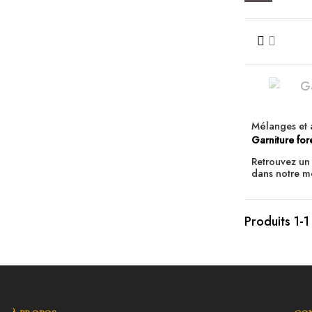
Mélanges et 
Garniture for
Retrouvez un
dans notre mé
Produits 1-1