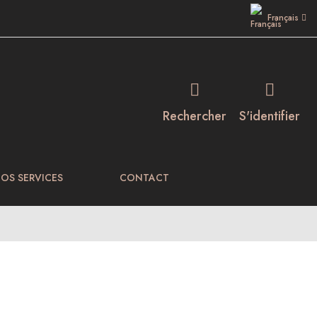
Français
Rechercher
S'identifier
OS SERVICES
CONTACT